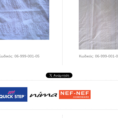
Κωδικός: 06-999-001-05
Κωδικός: 06-999-001-
Guy laroche
ROY