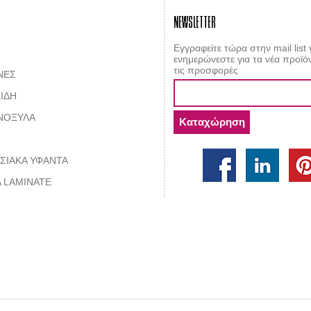
NEWSLETTER
Εγγραφείτε τώρα στην mail list 
ενημερώνεστε για τα νέα προϊόν
τις προσφορές
ΝΕΣ
ΙΔΗ
ΝΟΞΥΛΑ
ΣΙΑΚΑ ΥΦΑΝΤΑ
 LAMINATE