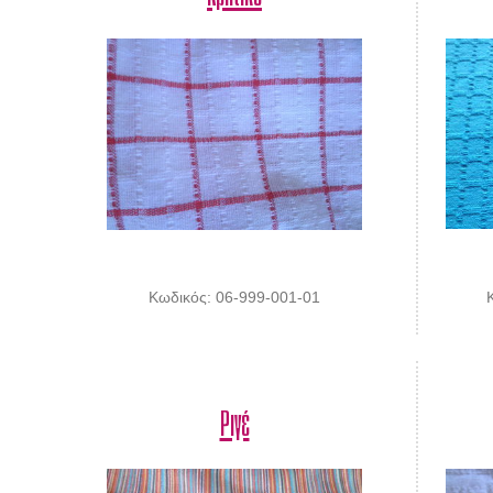
Κωδικός: 06-999-001-01
Ριγέ