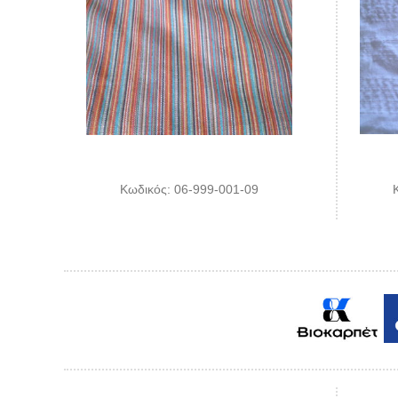
Κωδικός: 06-999-001-09