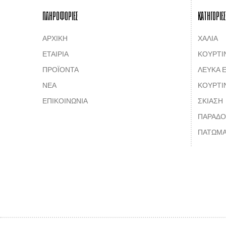
ΠΛΗΡΟΦΟΡΙΕΣ
ΚΑΤΗΓΟΡΙΕΣ
ΑΡΧΙΚΗ
ΧΑΛΙΑ
ΕΤΑΙΡΙΑ
ΚΟΥΡΤΙ
ΠΡΟΪΟΝΤΑ
ΛΕΥΚΑ Ε
ΝΕΑ
ΚΟΥΡΤΙ
ΕΠΙΚΟΙΝΩΝΙΑ
ΣΚΙΑΣΗ
ΠΑΡΑΔΟ
ΠΑΤΩΜΑ