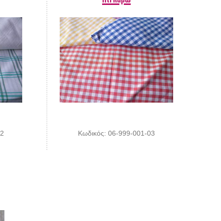
02
Κωδικός: 06-999-001-03