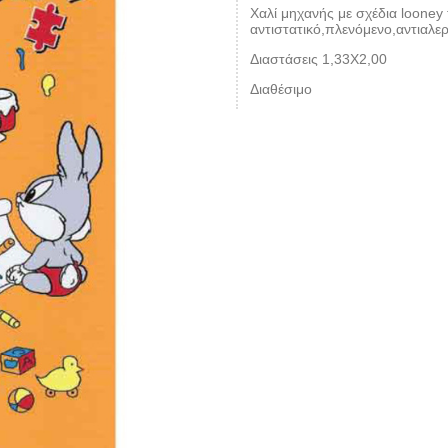
Χαλί μηχανής με σχέδια looney
αντιστατικό,πλενόμενο,αντιαλερ
Διαστάσεις 1,33Χ2,00
Διαθέσιμο