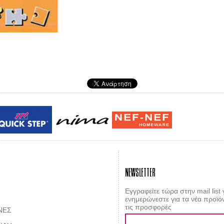
Guy laroche
ROY
NEWSLETTER
Εγγραφείτε τώρα στην mail list 
ενημερώνεστε για τα νέα προϊόν
τις προσφορές
ΝΕΣ