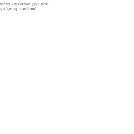
 tunes και έντονα χρώματα
γικό,αντιμικροβιακό