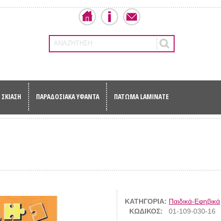
ΑΝΑΖΗΤΗΣΗ
ΣΚΙΑΣΗ
ΠΑΡΑΔΟΣΙΑΚΑ ΥΦΑΝΤΑ
ΠΑΤΩΜΑ LAMINATE
ΚΑΤΗΓΟΡΙΑ:
Παιδικά-Εφηβικά
ΚΩΔΙΚΟΣ:
01-109-030-16