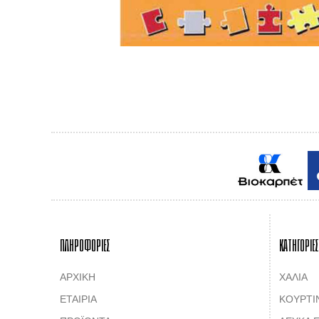
ΠΛΗΡΟΦΟΡΙΕΣ
ΚΑΤΗΓΟΡΙΕΣ
ΑΡΧΙΚΗ
ΧΑΛΙΑ
ΕΤΑΙΡΙΑ
ΚΟΥΡΤΙ