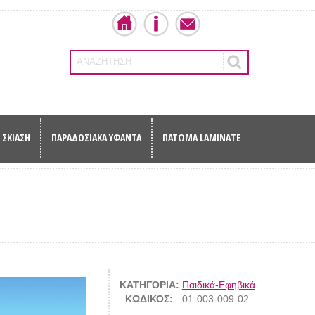
ΑΝΑΖΗΤΗΣΗ
ΣΚΙΑΣΗ
ΠΑΡΑΔΟΣΙΑΚΑ ΥΦΑΝΤΑ
ΠΑΤΩΜΑ LAMINATE
ΚΑΤΗΓΟΡΙΑ:
Παιδικά-Εφηβικά
ΚΩΔΙΚΟΣ:
01-003-009-02