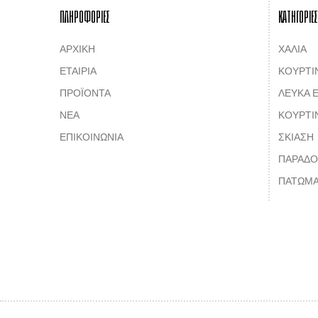
ΠΛΗΡΟΦΟΡΙΕΣ
ΚΑΤΗΓΟΡΙΕΣ
ΑΡΧΙΚΗ
ΧΑΛΙΑ
ΕΤΑΙΡΙΑ
ΚΟΥΡΤΙ
ΠΡΟΪΟΝΤΑ
ΛΕΥΚΑ Ε
ΝΕΑ
ΚΟΥΡΤΙ
ΕΠΙΚΟΙΝΩΝΙΑ
ΣΚΙΑΣΗ
ΠΑΡΑΔΟ
ΠΑΤΩΜΑ