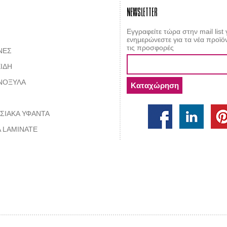
NEWSLETTER
Εγγραφείτε τώρα στην mail list 
ενημερώνεστε για τα νέα προϊόν
τις προσφορές
ΝΕΣ
ΙΔΗ
ΝΟΞΥΛΑ
ΣΙΑΚΑ ΥΦΑΝΤΑ
 LAMINATE