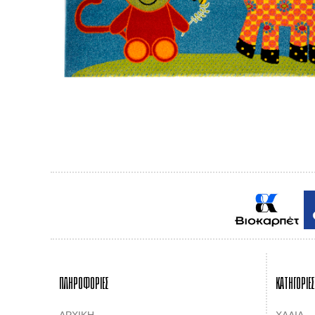
ΠΛΗΡΟΦΟΡΙΕΣ
ΚΑΤΗΓΟΡΙΕΣ
ΑΡΧΙΚΗ
ΧΑΛΙΑ