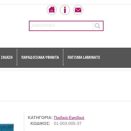
ΑΝΑΖΗΤΗΣΗ
ΣΚΙΑΣΗ
ΠΑΡΑΔΟΣΙΑΚΑ ΥΦΑΝΤΑ
ΠΑΤΩΜΑ LAMINATE
ΚΑΤΗΓΟΡΙΑ:
Παιδικά-Εφηβικά
ΚΩΔΙΚΟΣ:
01-003-005-37