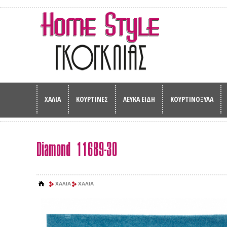
ΧΑΛΙΑ
ΚΟΥΡΤΙΝΕΣ
ΛΕΥΚΑ ΕΙΔΗ
ΚΟΥΡΤΙΝΟΞΥΛΑ
Diamond 11689-30
ΧΑΛΙΑ
ΧΑΛΙΑ