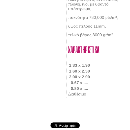
πλενόμενο, με υφαντό
υπόστρωμα,
πυκνότητα 780,000 pts/m²,
ύψος πέλους 11mm,
τελικό βάρος 3000 gr/m²
ΧΑΡΑΚΤΗΡΙΣΤΙΚΑ
1.33 x 1.90
1.60 x 2.30
2.00 x 2.90
0.67 x ....
0.80 x ....
Διαθέσιμο