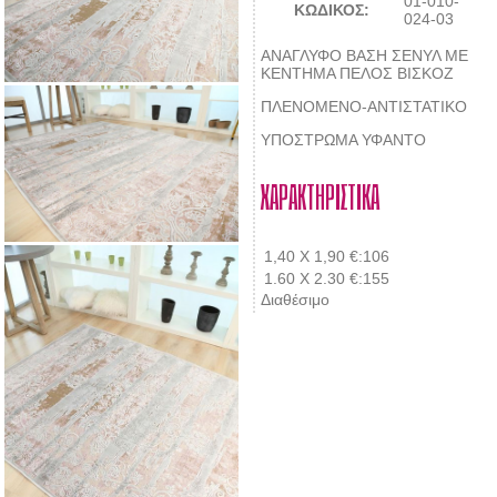
01-010-
ΚΩΔΙΚΟΣ:
024-03
ΑΝΑΓΛΥΦΟ ΒΑΣΗ ΣΕΝΥΛ ΜΕ
ΚΕΝΤΗΜΑ ΠΕΛΟΣ ΒΙΣΚΟΖ
ΠΛΕΝΟΜΕΝΟ-ΑΝΤΙΣΤΑΤΙΚΟ
ΥΠΟΣΤΡΩΜΑ ΥΦΑΝΤΟ
ΧΑΡΑΚΤΗΡΙΣΤΙΚΑ
1,40 Χ 1,90
€:106
1.60 X 2.30
€:155
Διαθέσιμο