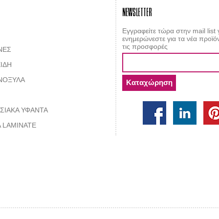
NEWSLETTER
Εγγραφείτε τώρα στην mail list 
ενημερώνεστε για τα νέα προϊόν
τις προσφορές
ΝΕΣ
ΙΔΗ
ΝΟΞΥΛΑ
ΣΙΑΚΑ ΥΦΑΝΤΑ
 LAMINATE