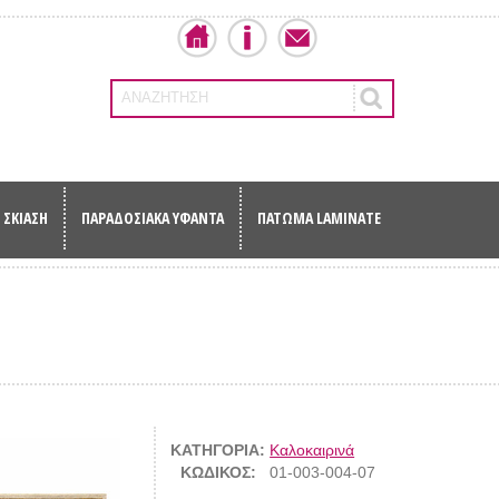
ΑΝΑΖΗΤΗΣΗ
ΣΚΙΑΣΗ
ΠΑΡΑΔΟΣΙΑΚΑ ΥΦΑΝΤΑ
ΠΑΤΩΜΑ LAMINATE
ΚΑΤΗΓΟΡΙΑ:
Καλοκαιρινά
ΚΩΔΙΚΟΣ:
01-003-004-07