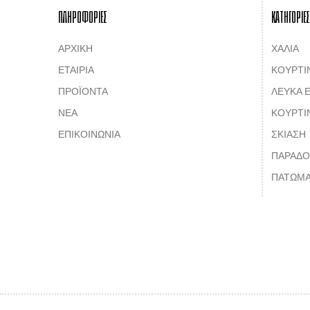
ΠΛΗΡΟΦΟΡΙΕΣ
ΚΑΤΗΓΟΡΙΕΣ
ΑΡΧΙΚΗ
ΧΑΛΙΑ
ΕΤΑΙΡΙΑ
ΚΟΥΡΤΙ
ΠΡΟΪΟΝΤΑ
ΛΕΥΚΑ Ε
ΝΕΑ
ΚΟΥΡΤΙ
ΕΠΙΚΟΙΝΩΝΙΑ
ΣΚΙΑΣΗ
ΠΑΡΑΔΟ
ΠΑΤΩΜΑ