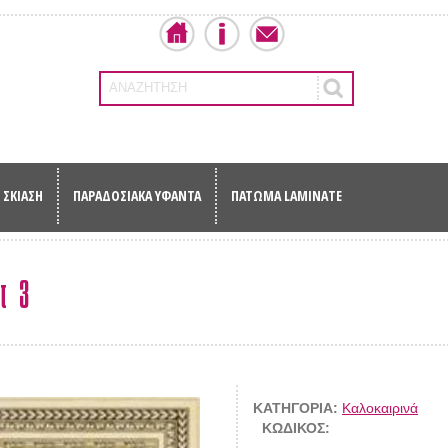
ΑΝΑΖΗΤΗΣΗ
ΣΚΙΑΣΗ
ΠΑΡΑΔΟΣΙΑΚΑ ΥΦΑΝΤΑ
ΠΑΤΩΜΑ LAMINATE
τ 3
ΚΑΤΗΓΟΡΙΑ:
Καλοκαιρινά
ΚΩΔΙΚΟΣ: