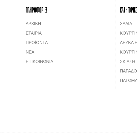
ΠΛΗΡΟΦΟΡΙΕΣ
ΚΑΤΗΓΟΡΙΕΣ
ΑΡΧΙΚΗ
ΧΑΛΙΑ
ΕΤΑΙΡΙΑ
ΚΟΥΡΤΙ
ΠΡΟΪΟΝΤΑ
ΛΕΥΚΑ Ε
ΝΕΑ
ΚΟΥΡΤΙ
ΕΠΙΚΟΙΝΩΝΙΑ
ΣΚΙΑΣΗ
ΠΑΡΑΔΟ
ΠΑΤΩΜΑ