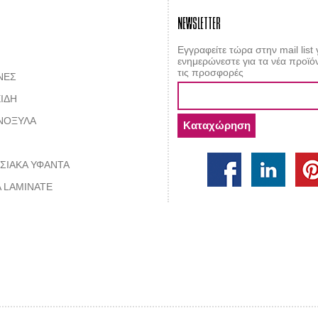
NEWSLETTER
Εγγραφείτε τώρα στην mail list 
ενημερώνεστε για τα νέα προϊόν
τις προσφορές
ΝΕΣ
ΙΔΗ
ΝΟΞΥΛΑ
ΣΙΑΚΑ ΥΦΑΝΤΑ
 LAMINATE