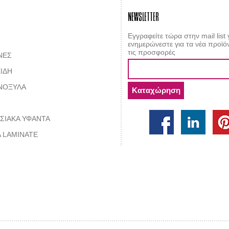
NEWSLETTER
Εγγραφείτε τώρα στην mail list 
ενημερώνεστε για τα νέα προϊόν
τις προσφορές
ΝΕΣ
ΙΔΗ
ΝΟΞΥΛΑ
ΣΙΑΚΑ ΥΦΑΝΤΑ
 LAMINATE