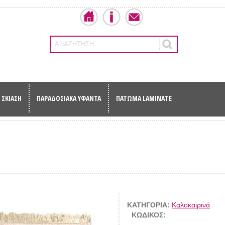
ΑΝΑΖΗΤΗΣΗ
ΣΚΙΑΣΗ
ΠΑΡΑΔΟΣΙΑΚΑ ΥΦΑΝΤΑ
ΠΑΤΩΜΑ LAMINATE
ΚΑΤΗΓΟΡΙΑ:
Καλοκαιρινά
ΚΩΔΙΚΟΣ: