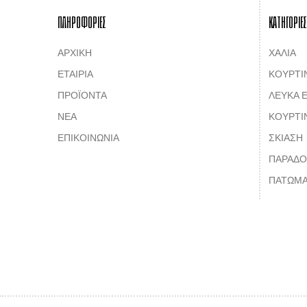
ΠΛΗΡΟΦΟΡΙΕΣ
ΚΑΤΗΓΟΡΙΕΣ
ΑΡΧΙΚΗ
ΧΑΛΙΑ
ΕΤΑΙΡΙΑ
ΚΟΥΡΤΙ
ΠΡΟΪΟΝΤΑ
ΛΕΥΚΑ Ε
ΝΕΑ
ΚΟΥΡΤΙ
ΕΠΙΚΟΙΝΩΝΙΑ
ΣΚΙΑΣΗ
ΠΑΡΑΔΟ
ΠΑΤΩΜΑ