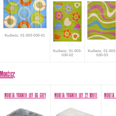
Κωδικός: 01-003-030-01
Κωδικός: 01-003-
Κωδικός: 01-003
030-02
030-03
Μοκέτες
ΜΟΚΕΤΑ ΥΦΑΝΤΗ LILY 66 GREY
ΜΟΚΕΤΑ ΥΦΑΝΤΗ LILY 22 WHITE
ΜΟΚΕΤΑ 