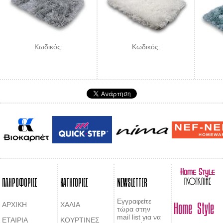
Κωδικός:
Κωδικός:
ΠΛΗΡΟΦΟΡΙΕΣ
ΚΑΤΗΓΟΡΙΕΣ
NEWSLETTER
Home Style
Εγγραφείτε
ΑΡΧΙΚΗ
ΧΑΛΙΑ
τώρα στην
mail list για να
ΕΤΑΙΡΙΑ
ΚΟΥΡΤΙΝΕΣ