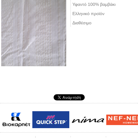
Υφαντό 100% βαμβάκι
Ελληνικό προϊόν
Διαθέσιμο