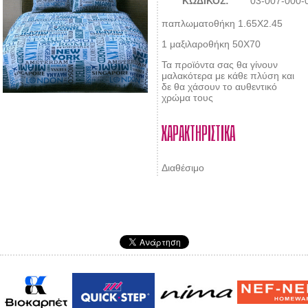
ΚΩΔΙΚΟΣ:
03-007-000-
παπλωματοθήκη 1.65X2.45
1 μαξιλαροθήκη 50Χ70
Τα προϊόντα σας θα γίνουν
μαλακότερα με κάθε πλύση και
δε θα χάσουν το αυθεντικό
χρώμα τους
ΧΑΡΑΚΤΗΡΙΣΤΙΚΑ
Διαθέσιμο