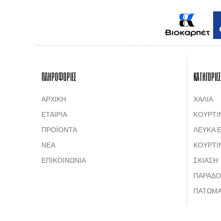
ΠΛΗΡΟΦΟΡΙΕΣ
ΚΑΤΗΓΟΡΙΕΣ
ΑΡΧΙΚΗ
ΧΑΛΙΑ
ΕΤΑΙΡΙΑ
ΚΟΥΡΤΙ
ΠΡΟΪΟΝΤΑ
ΛΕΥΚΑ Ε
ΝΕΑ
ΚΟΥΡΤΙ
ΕΠΙΚΟΙΝΩΝΙΑ
ΣΚΙΑΣΗ
ΠΑΡΑΔΟ
ΠΑΤΩΜΑ