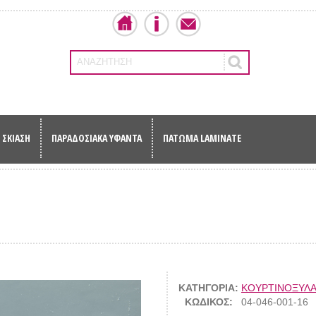
ΑΝΑΖΗΤΗΣΗ
ΣΚΙΑΣΗ
ΠΑΡΑΔΟΣΙΑΚΑ ΥΦΑΝΤΑ
ΠΑΤΩΜΑ LAMINATE
ΚΑΤΗΓΟΡΙΑ:
ΚΟΥΡΤΙΝΟΞΥΛ
ΚΩΔΙΚΟΣ:
04-046-001-16