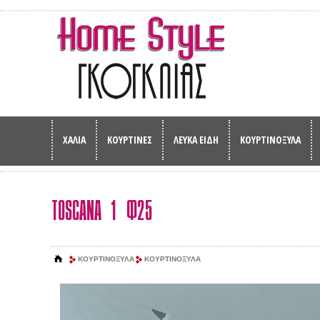
ΧΑΛΙΑ
ΚΟΥΡΤΙΝΕΣ
ΛΕΥΚΑ ΕΙΔΗ
ΚΟΥΡΤΙΝΟΞΥΛΑ
TOSCANA 1 Φ25
ΚΟΥΡΤΙΝΟΞΥΛΑ
ΚΟΥΡΤΙΝΟΞΥΛΑ