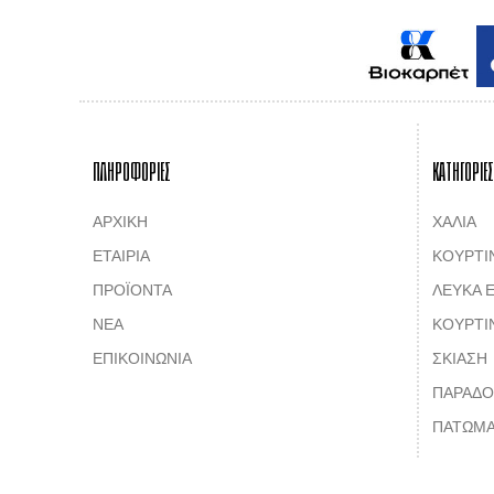
ΠΛΗΡΟΦΟΡΙΕΣ
ΚΑΤΗΓΟΡΙΕΣ
ΑΡΧΙΚΗ
ΧΑΛΙΑ
ΕΤΑΙΡΙΑ
ΚΟΥΡΤΙ
ΠΡΟΪΟΝΤΑ
ΛΕΥΚΑ Ε
ΝΕΑ
ΚΟΥΡΤΙ
ΕΠΙΚΟΙΝΩΝΙΑ
ΣΚΙΑΣΗ
ΠΑΡΑΔΟ
ΠΑΤΩΜΑ