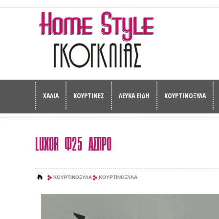
ΧΑΛΙΑ
ΚΟΥΡΤΙΝΕΣ
ΛΕΥΚΑ ΕΙΔΗ
ΚΟΥΡΤΙΝΟΞΥΛΑ
LUXOR Φ25 ΑΣΠΡΟ
ΚΟΥΡΤΙΝΟΞΥΛΑ
ΚΟΥΡΤΙΝΟΞΥΛΑ