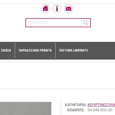
ΑΝΑΖΗΤΗΣΗ
ΣΚΙΑΣΗ
ΠΑΡΑΔΟΣΙΑΚΑ ΥΦΑΝΤΑ
ΠΑΤΩΜΑ LAMINATE
ΚΑΤΗΓΟΡΙΑ:
ΚΟΥΡΤΙΝΟΞΥΛ
ΚΩΔΙΚΟΣ:
04-046-001-20